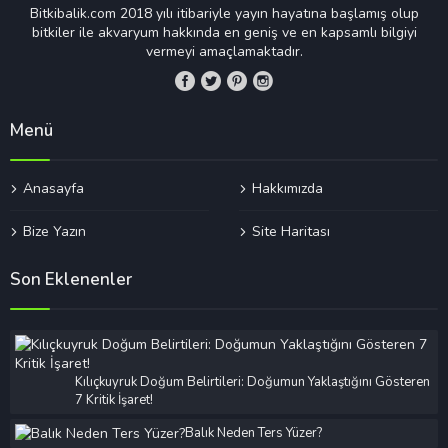
Bitkibalik.com 2018 yılı itibariyle yayın hayatına başlamış olup
bitkiler ile akvaryum hakkında en geniş ve en kapsamlı bilgiyi
vermeyi amaçlamaktadır.
Menü
Anasayfa
Hakkımızda
Bize Yazın
Site Haritası
Son Eklenenler
Kılıçkuyruk Doğum Belirtileri: Doğumun Yaklaştığını Gösteren
7 Kritik İşaret!
Balık Neden Ters Yüzer?