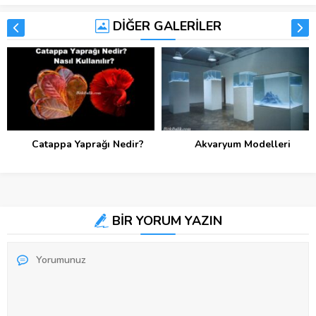
DİĞER GALERİLER
Catappa Yaprağı Nedir?
Akvaryum Modelleri
BİR YORUM YAZIN