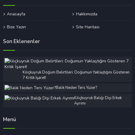
Anasayfa
Hakkımızda
Bize Yazın
Site Haritası
Son Eklenenler
Kılıçkuyruk Doğum Belirtileri: Doğumun Yaklaştığını Gösteren
7 Kritik İşaret!
Balık Neden Ters Yüzer?
Kılıçkuyruk Balığı Dişi Erkek
Ayrımı
Menü