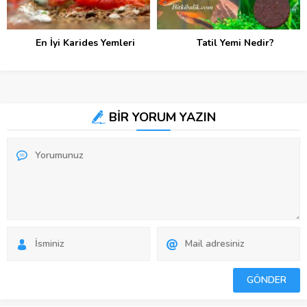
En İyi Karides Yemleri
Tatil Yemi Nedir?
BİR YORUM YAZIN