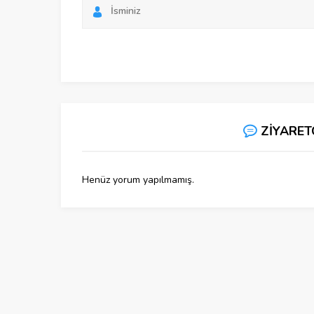
ZİYARET
Henüz yorum yapılmamış.