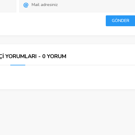
Çİ YORUMLARI - 0 YORUM