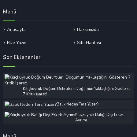
Menü
Anasayfa
Hakkımızda
Bize Yazın
Site Haritası
Son Eklenenler
Kılıçkuyruk Doğum Belirtileri: Doğumun Yaklaştığını Gösteren
7 Kritik İşaret!
Balık Neden Ters Yüzer?
Kılıçkuyruk Balığı Dişi Erkek
Ayrımı
Menü