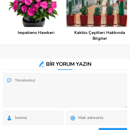
Impatiens Hawkeri
Kaktüs Çeşitleri Hakkında
Bilgiler
BİR YORUM YAZIN