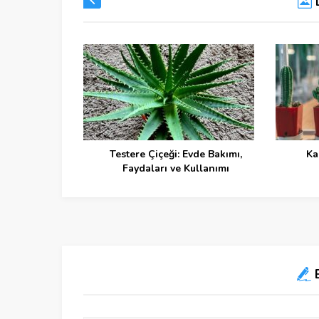
Testere Çiçeği: Evde Bakımı,
Ka
Faydaları ve Kullanımı