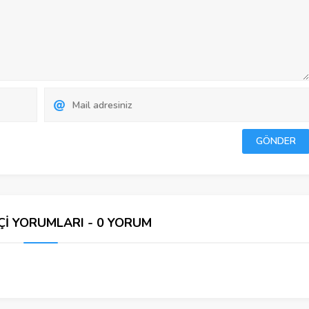
Çİ YORUMLARI - 0 YORUM