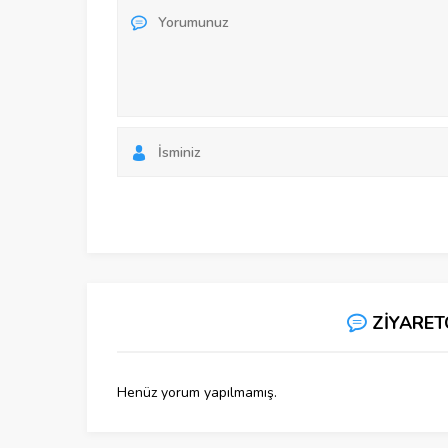
ZİYARET
Henüz yorum yapılmamış.