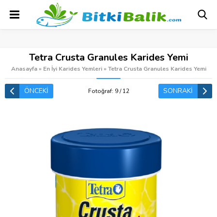
Tetra Crusta Granules Karides Yemi
Anasayfa
»
En İyi Karides Yemleri
»
Tetra Crusta Granules Karides Yemi
ÖNCEKİ
SONRAKİ
Fotoğraf: 9 / 12