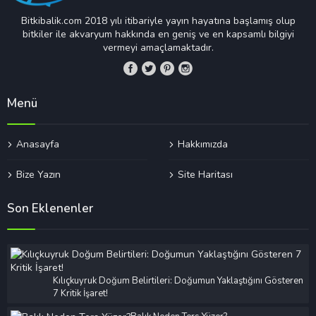
Bitkibalik.com 2018 yılı itibariyle yayın hayatına başlamış olup
bitkiler ile akvaryum hakkında en geniş ve en kapsamlı bilgiyi
vermeyi amaçlamaktadır.
Menü
Anasayfa
Hakkımızda
Bize Yazın
Site Haritası
Son Eklenenler
Kılıçkuyruk Doğum Belirtileri: Doğumun Yaklaştığını Gösteren
7 Kritik İşaret!