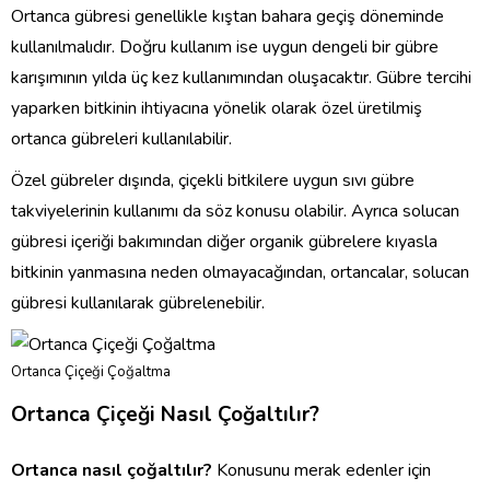
Ortanca gübresi genellikle kıştan bahara geçiş döneminde
kullanılmalıdır. Doğru kullanım ise uygun dengeli bir gübre
karışımının yılda üç kez kullanımından oluşacaktır. Gübre tercihi
yaparken bitkinin ihtiyacına yönelik olarak özel üretilmiş
ortanca gübreleri kullanılabilir.
Özel gübreler dışında, çiçekli bitkilere uygun sıvı gübre
takviyelerinin kullanımı da söz konusu olabilir. Ayrıca solucan
gübresi içeriği bakımından diğer organik gübrelere kıyasla
bitkinin yanmasına neden olmayacağından, ortancalar, solucan
gübresi kullanılarak gübrelenebilir.
Ortanca Çiçeği Çoğaltma
Ortanca Çiçeği Nasıl Çoğaltılır?
Ortanca nasıl çoğaltılır?
Konusunu merak edenler için