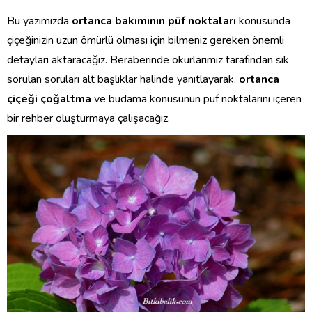
Bu yazımızda
ortanca bakımının püf noktaları
konusunda
çiçeğinizin uzun ömürlü olması için bilmeniz gereken önemli
detayları aktaracağız. Beraberinde okurlarımız tarafından sık
sorulan soruları alt başlıklar halinde yanıtlayarak,
ortanca
çiçeği çoğaltma
ve budama konusunun püf noktalarını içeren
bir rehber oluşturmaya çalışacağız.