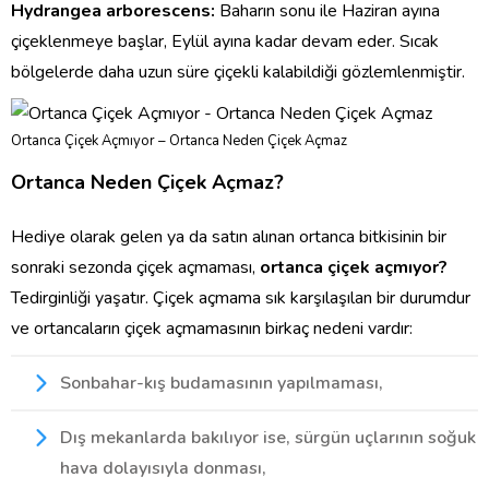
Hydrangea arborescens:
Baharın sonu ile Haziran ayına
çiçeklenmeye başlar, Eylül ayına kadar devam eder. Sıcak
bölgelerde daha uzun süre çiçekli kalabildiği gözlemlenmiştir.
Ortanca Çiçek Açmıyor – Ortanca Neden Çiçek Açmaz
Ortanca Neden Çiçek Açmaz?
Hediye olarak gelen ya da satın alınan ortanca bitkisinin bir
sonraki sezonda çiçek açmaması,
ortanca çiçek açmıyor?
Tedirginliği yaşatır. Çiçek açmama sık karşılaşılan bir durumdur
ve ortancaların çiçek açmamasının birkaç nedeni vardır:
Sonbahar-kış budamasının yapılmaması,
Dış mekanlarda bakılıyor ise, sürgün uçlarının soğuk
hava dolayısıyla donması,