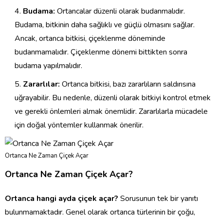
Budama:
Ortancalar düzenli olarak budanmalıdır.
Budama, bitkinin daha sağlıklı ve güçlü olmasını sağlar.
Ancak, ortanca bitkisi, çiçeklenme döneminde
budanmamalıdır. Çiçeklenme dönemi bittikten sonra
budama yapılmalıdır.
Zararlılar:
Ortanca bitkisi, bazı zararlıların saldırısına
uğrayabilir. Bu nedenle, düzenli olarak bitkiyi kontrol etmek
ve gerekli önlemleri almak önemlidir. Zararlılarla mücadele
için doğal yöntemler kullanmak önerilir.
Ortanca Ne Zaman Çiçek Açar
Ortanca Ne Zaman Çiçek Açar?
Ortanca hangi ayda çiçek açar?
Sorusunun tek bir yanıtı
bulunmamaktadır. Genel olarak ortanca türlerinin bir çoğu,