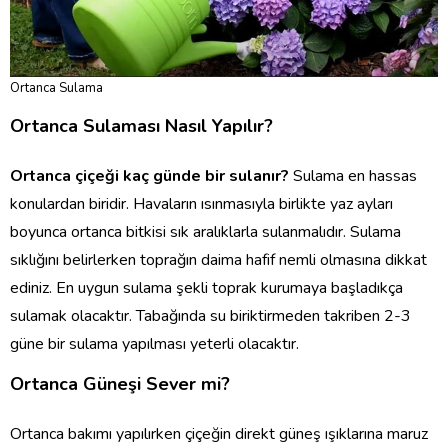
Ortanca Sulama
Ortanca Sulaması Nasıl Yapılır?
Ortanca çiçeği kaç günde bir sulanır?
Sulama en hassas
konulardan biridir. Havaların ısınmasıyla birlikte yaz ayları
boyunca ortanca bitkisi sık aralıklarla sulanmalıdır. Sulama
sıklığını belirlerken toprağın daima hafif nemli olmasına dikkat
ediniz. En uygun sulama şekli toprak kurumaya başladıkça
sulamak olacaktır. Tabağında su biriktirmeden takriben 2-3
güne bir sulama yapılması yeterli olacaktır.
Ortanca Güneşi Sever mi?
Ortanca bakımı yapılırken çiçeğin direkt güneş ışıklarına maruz