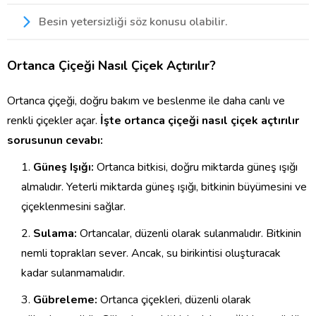
Besin yetersizliği söz konusu olabilir.
Ortanca Çiçeği Nasıl Çiçek Açtırılır?
Ortanca çiçeği, doğru bakım ve beslenme ile daha canlı ve
renkli çiçekler açar.
İşte ortanca çiçeği nasıl çiçek açtırılır
sorusunun cevabı:
Güneş Işığı:
Ortanca bitkisi, doğru miktarda güneş ışığı
almalıdır. Yeterli miktarda güneş ışığı, bitkinin büyümesini ve
çiçeklenmesini sağlar.
Sulama:
Ortancalar, düzenli olarak sulanmalıdır. Bitkinin
nemli toprakları sever. Ancak, su birikintisi oluşturacak
kadar sulanmamalıdır.
Gübreleme:
Ortanca çiçekleri, düzenli olarak