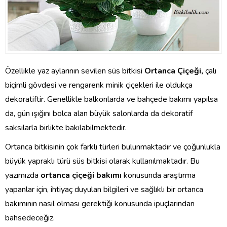
Özellikle yaz aylarının sevilen süs bitkisi
Ortanca Çiçeği,
çalı
biçimli gövdesi ve rengarenk minik çiçekleri ile oldukça
dekoratiftir. Genellikle balkonlarda ve bahçede bakımı yapılsa
da, gün ışığını bolca alan büyük salonlarda da dekoratif
saksılarla birlikte bakılabilmektedir.
Ortanca bitkisinin çok farklı türleri bulunmaktadır ve çoğunlukla
büyük yapraklı türü süs bitkisi olarak kullanılmaktadır. Bu
yazımızda
ortanca çiçeği bakımı
konusunda araştırma
yapanlar için, ihtiyaç duyulan bilgileri ve sağlıklı bir ortanca
bakımının nasıl olması gerektiği konusunda ipuçlarından
bahsedeceğiz.