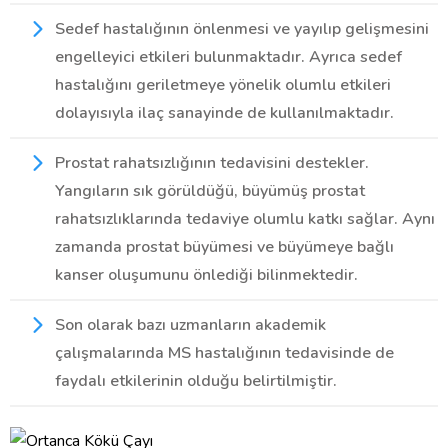
Sedef hastalığının önlenmesi ve yayılıp gelişmesini
engelleyici etkileri bulunmaktadır. Ayrıca sedef
hastalığını geriletmeye yönelik olumlu etkileri
dolayısıyla ilaç sanayinde de kullanılmaktadır.
Prostat rahatsızlığının tedavisini destekler.
Yangıların sık görüldüğü, büyümüş prostat
rahatsızlıklarında tedaviye olumlu katkı sağlar. Aynı
zamanda prostat büyümesi ve büyümeye bağlı
kanser oluşumunu önlediği bilinmektedir.
Son olarak bazı uzmanların akademik
çalışmalarında MS hastalığının tedavisinde de
faydalı etkilerinin olduğu belirtilmiştir.