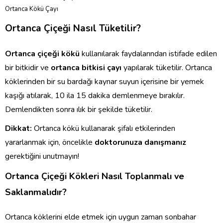
Ortanca Kökü Çayı
Ortanca Çiçeği Nasıl Tüketilir?
Ortanca çiçeği kökü
kullanılarak faydalarından istifade edilen
bir bitkidir ve
ortanca bitkisi çayı
yapılarak tüketilir. Ortanca
köklerinden bir su bardağı kaynar suyun içerisine bir yemek
kaşığı atılarak, 10 ila 15 dakika demlenmeye bırakılır.
Demlendikten sonra ılık bir şekilde tüketilir.
Dikkat:
Ortanca kökü kullanarak şifalı etkilerinden
yararlanmak için, öncelikle
doktorunuza danışmanız
gerektiğini unutmayın!
Ortanca Çiçeği Kökleri Nasıl Toplanmalı ve
Saklanmalıdır?
Ortanca köklerini elde etmek için uygun zaman sonbahar