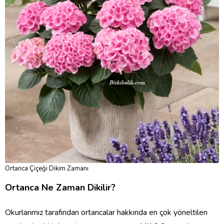
Ortanca Çiçeği Dikim Zamanı
Ortanca Ne Zaman Dikilir?
Okurlarımız tarafından ortancalar hakkında en çok yöneltilen