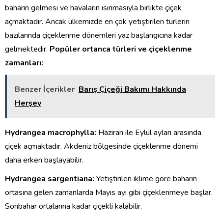
baharın gelmesi ve havaların ısınmasıyla birlikte çiçek
açmaktadır. Ancak ülkemizde en çok yetiştirilen türlerin
bazılarında çiçeklenme dönemleri yaz başlangıcına kadar
gelmektedir.
Popüler ortanca türleri ve çiçeklenme
zamanları:
Benzer İçerikler
Barış Çiçeği Bakımı Hakkında
Herşey
Hydrangea macrophylla:
Haziran ile Eylül ayları arasında
çiçek açmaktadır. Akdeniz bölgesinde çiçeklenme dönemi
daha erken başlayabilir.
Hydrangea sargentiana:
Yetiştirilen iklime göre baharın
ortasına gelen zamanlarda Mayıs ayı gibi çiçeklenmeye başlar.
Sonbahar ortalarına kadar çiçekli kalabilir.