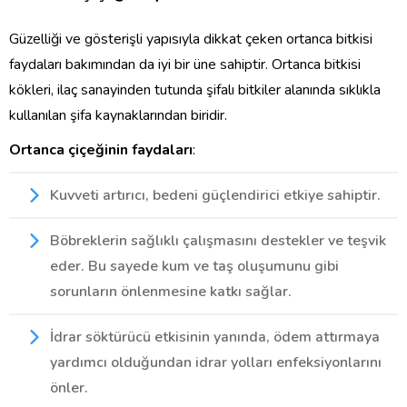
Güzelliği ve gösterişli yapısıyla dikkat çeken ortanca bitkisi
faydaları bakımından da iyi bir üne sahiptir. Ortanca bitkisi
kökleri, ilaç sanayinden tutunda şifalı bitkiler alanında sıklıkla
kullanılan şifa kaynaklarından biridir.
Ortanca çiçeğinin faydaları
:
Kuvveti artırıcı, bedeni güçlendirici etkiye sahiptir.
Böbreklerin sağlıklı çalışmasını destekler ve teşvik
eder. Bu sayede kum ve taş oluşumunu gibi
sorunların önlenmesine katkı sağlar.
İdrar söktürücü etkisinin yanında, ödem attırmaya
yardımcı olduğundan idrar yolları enfeksiyonlarını
önler.