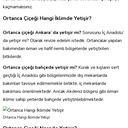
kaçmamalısınız.
Ortanca Çiçeği Hangi İklimde Yetişir?
Ortanca çiçeği Ankara’ da yetişir mi?
Sorusunu İç Anadolu’
da yetişir mi? Olarak revize edelim istedik. Ortancalar yapıları
bakımından ılıman ve hafif nemli bölgelerde yetiştirilen
bitkilerdir.
Ortanca çiçeği bahçede yetişir mi?
Kurak ve kışların sert
geçtiği İç Anadolu gibi bölgelerimizde dış mekanlarda
bakımları tavsiye edilmemekle birlikte, iç mekanlarda
bakılması önerilmektedir. Ancak Akdeniz bölgesi gibi ılıman
iklime sahip yerlerde bahçede yetiştirilebilmektedir.
Ortanca Hangi İklimde Yetişir