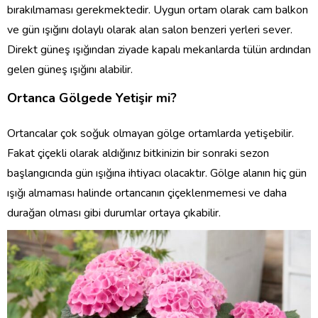
bırakılmaması gerekmektedir. Uygun ortam olarak cam balkon
ve gün ışığını dolaylı olarak alan salon benzeri yerleri sever.
Direkt güneş ışığından ziyade kapalı mekanlarda tülün ardından
gelen güneş ışığını alabilir.
Ortanca Gölgede Yetişir mi?
Ortancalar çok soğuk olmayan gölge ortamlarda yetişebilir.
Fakat çiçekli olarak aldığınız bitkinizin bir sonraki sezon
başlangıcında gün ışığına ihtiyacı olacaktır. Gölge alanın hiç gün
ışığı almaması halinde ortancanın çiçeklenmemesi ve daha
durağan olması gibi durumlar ortaya çıkabilir.