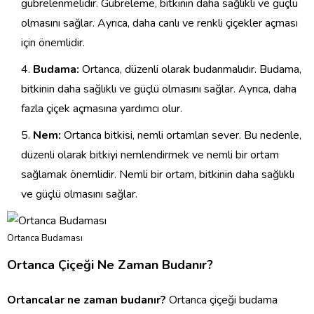
gübrelenmelidir. Gübreleme, bitkinin daha sağlıklı ve güçlü
olmasını sağlar. Ayrıca, daha canlı ve renkli çiçekler açması
için önemlidir.
Budama:
Ortanca, düzenli olarak budanmalıdır. Budama,
bitkinin daha sağlıklı ve güçlü olmasını sağlar. Ayrıca, daha
fazla çiçek açmasına yardımcı olur.
Nem:
Ortanca bitkisi, nemli ortamları sever. Bu nedenle,
düzenli olarak bitkiyi nemlendirmek ve nemli bir ortam
sağlamak önemlidir. Nemli bir ortam, bitkinin daha sağlıklı
ve güçlü olmasını sağlar.
Ortanca Budaması
Ortanca Çiçeği Ne Zaman Budanır?
Ortancalar ne zaman budanır?
Ortanca çiçeği budama