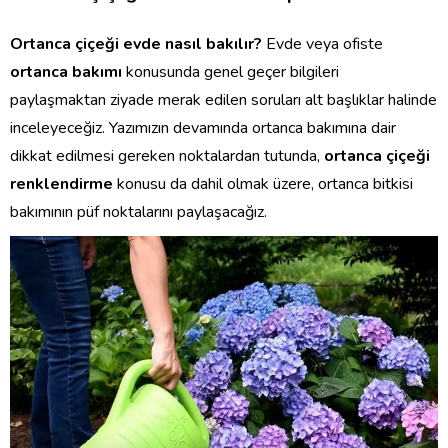
Ortanca çiçeği evde nasıl bakılır?
Evde veya ofiste
ortanca bakımı
konusunda genel geçer bilgileri
paylaşmaktan ziyade merak edilen soruları alt başlıklar halinde
inceleyeceğiz. Yazımızın devamında ortanca bakımına dair
dikkat edilmesi gereken noktalardan tutunda,
ortanca çiçeği
renklendirme
konusu da dahil olmak üzere, ortanca bitkisi
bakımının püf noktalarını paylaşacağız.