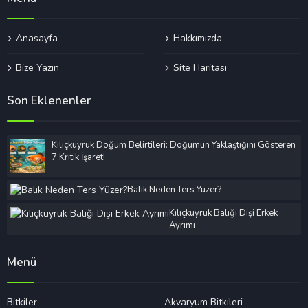
Anasayfa
Hakkımızda
Bize Yazın
Site Haritası
Son Eklenenler
Kılıçkuyruk Doğum Belirtileri: Doğumun Yaklaştığını Gösteren
7 Kritik İşaret!
Balık Neden Ters Yüzer?
Kılıçkuyruk Balığı Dişi Erkek
Ayrımı
Menü
Bitkiler
Akvaryum Bitkileri