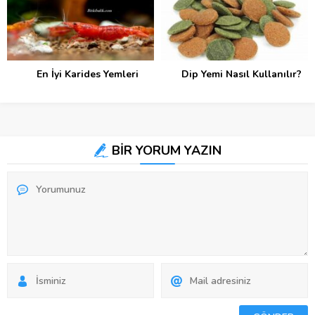
En İyi Karides Yemleri
Dip Yemi Nasıl Kullanılır?
BİR YORUM YAZIN