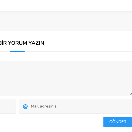
BİR YORUM YAZIN