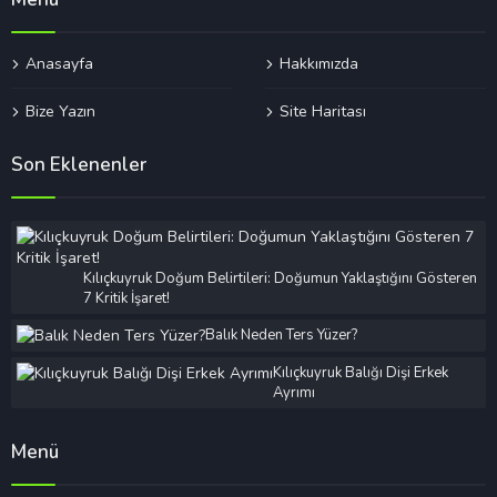
Anasayfa
Hakkımızda
Bize Yazın
Site Haritası
Son Eklenenler
Kılıçkuyruk Doğum Belirtileri: Doğumun Yaklaştığını Gösteren
7 Kritik İşaret!
Balık Neden Ters Yüzer?
Kılıçkuyruk Balığı Dişi Erkek
Ayrımı
Menü