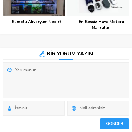
Sumplu Akvaryum Nedir?
En Sessiz Hava Motoru
Markaları
BİR YORUM YAZIN