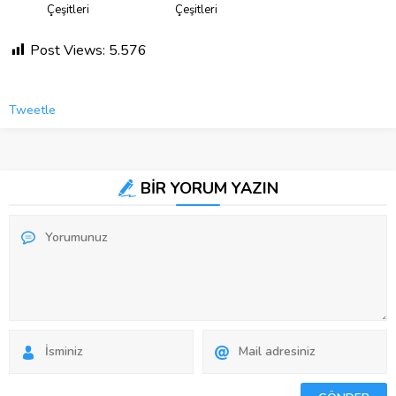
Çeşitleri
Çeşitleri
Post Views:
5.576
Tweetle
BİR YORUM YAZIN