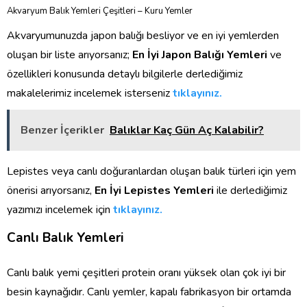
Akvaryum Balık Yemleri Çeşitleri – Kuru Yemler
Akvaryumunuzda japon balığı besliyor ve en iyi yemlerden
oluşan bir liste arıyorsanız;
En İyi Japon Balığı Yemleri
ve
özellikleri konusunda detaylı bilgilerle derlediğimiz
makalelerimiz incelemek isterseniz
tıklayınız.
Benzer İçerikler
Balıklar Kaç Gün Aç Kalabilir?
Lepistes veya canlı doğuranlardan oluşan balık türleri için yem
önerisi arıyorsanız,
En İyi Lepistes Yemleri
ile derlediğimiz
yazımızı incelemek için
tıklayınız.
Canlı Balık Yemleri
Canlı balık yemi çeşitleri protein oranı yüksek olan çok iyi bir
besin kaynağıdır. Canlı yemler, kapalı fabrikasyon bir ortamda