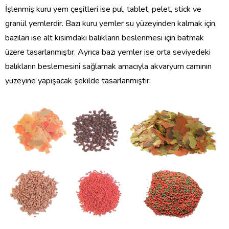
İşlenmiş kuru yem çeşitleri ise pul, tablet, pelet, stick ve
granül yemlerdir. Bazı kuru yemler su yüzeyinden kalmak için,
bazıları ise alt kısımdaki balıkların beslenmesi için batmak
üzere tasarlanmıştır. Ayrıca bazı yemler ise orta seviyedeki
balıkların beslemesini sağlamak amacıyla akvaryum camının
yüzeyine yapışacak şekilde tasarlanmıştır.