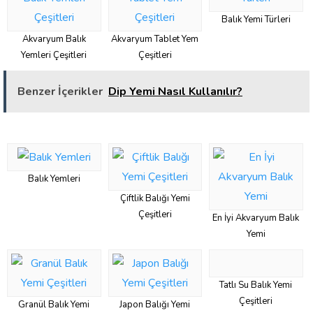
Balık Yemi Türleri
Akvaryum Balık
Akvaryum Tablet Yem
Yemleri Çeşitleri
Çeşitleri
Benzer İçerikler
Dip Yemi Nasıl Kullanılır?
Balık Yemleri
Çiftlik Balığı Yemi
Çeşitleri
En İyi Akvaryum Balık
Yemi
Tatlı Su Balık Yemi
Çeşitleri
Granül Balık Yemi
Japon Balığı Yemi