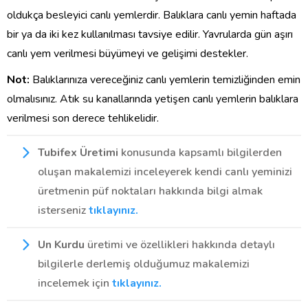
oldukça besleyici canlı yemlerdir. Balıklara canlı yemin haftada
bir ya da iki kez kullanılması tavsiye edilir. Yavrularda gün aşırı
canlı yem verilmesi büyümeyi ve gelişimi destekler.
Not:
Balıklarınıza vereceğiniz canlı yemlerin temizliğinden emin
olmalısınız. Atık su kanallarında yetişen canlı yemlerin balıklara
verilmesi son derece tehlikelidir.
Tubifex Üretimi
konusunda kapsamlı bilgilerden
oluşan makalemizi inceleyerek kendi canlı yeminizi
üretmenin püf noktaları hakkında bilgi almak
isterseniz
tıklayınız.
Un Kurdu
üretimi ve özellikleri hakkında detaylı
bilgilerle derlemiş olduğumuz makalemizi
incelemek için
tıklayınız.