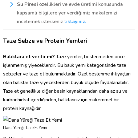
Su Piresi
özellikleri ve evde üretimi konusunda
kapsamlı bilgilere yer verdiğimiz makalemizi
incelemek isterseniz
tıklayınız.
Taze Sebze ve Protein Yemleri
Balıklara et verilir mi?
Taze yemler, beslenmeden önce
işlenmemiş yiyeceklerdir. Bu balık yemi kategorisinde taze
sebzeler ve taze et bulunmaktadır. Özel beslenme ihtiyaçları
olan balıklar taze yiyeceklerden büyük ölçüde faydalanabilir.
Taze et genellikle diğer besin kaynaklarından daha az su ve
karbonhidrat içerdiğinden, balıklarınız için mükemmel bir
protein kaynağıdır.
Dana Yüreği Taze Et Yemi