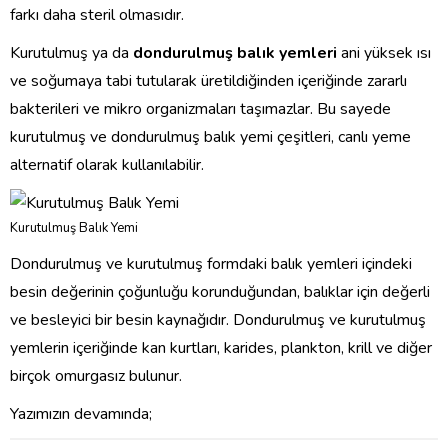
farkı daha steril olmasıdır.
Kurutulmuş ya da
dondurulmuş balık yemleri
ani yüksek ısı
ve soğumaya tabi tutularak üretildiğinden içeriğinde zararlı
bakterileri ve mikro organizmaları taşımazlar. Bu sayede
kurutulmuş ve dondurulmuş balık yemi çeşitleri, canlı yeme
alternatif olarak kullanılabilir.
Kurutulmuş Balık Yemi
Dondurulmuş ve kurutulmuş formdaki balık yemleri içindeki
besin değerinin çoğunluğu korunduğundan, balıklar için değerli
ve besleyici bir besin kaynağıdır. Dondurulmuş ve kurutulmuş
yemlerin içeriğinde kan kurtları, karides, plankton, krill ve diğer
birçok omurgasız bulunur.
Yazımızın devamında;