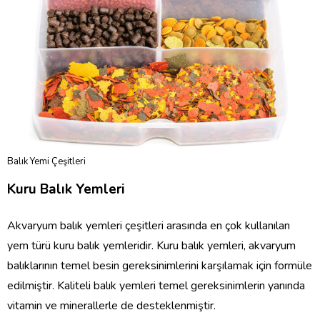
Balık Yemi Çeşitleri
Kuru Balık Yemleri
Akvaryum balık yemleri çeşitleri arasında en çok kullanılan
yem türü kuru balık yemleridir. Kuru balık yemleri, akvaryum
balıklarının temel besin gereksinimlerini karşılamak için formüle
edilmiştir. Kaliteli balık yemleri temel gereksinimlerin yanında
vitamin ve minerallerle de desteklenmiştir.