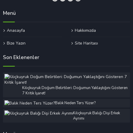
Menü
Anasayfa
Hakkımızda
Bize Yazın
Site Haritası
Son Eklenenler
Kılıçkuyruk Doğum Belirtileri: Doğumun Yaklaştığını Gösteren
7 Kritik İşaret!
Balık Neden Ters Yüzer?
Kılıçkuyruk Balığı Dişi Erkek
Ayrımı