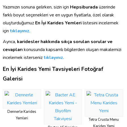
Yazımızın sonuna gelirken, sizin için
Hepsiburada
üzerinde
farklı boyut seçenekleri ve en uygun fiyatlarla, özel olarak
oluşturduğumuz
En İyi Karides Yemleri
listesini incelemek
için
tıklayınız.
Ayrıca,
karidesler hakkında sıkça sorulan sorular ve
cevapları
konusunda kapsamlı bilgilerden oluşan makalemizi
incelemek isterseniz
tıklayınız.
En İyi Karides Yemi Tavsiyeleri Fotoğraf
Galerisi
Dennerle Karides
Yemleri
Tetra Crusta Menu
Karides Yemi