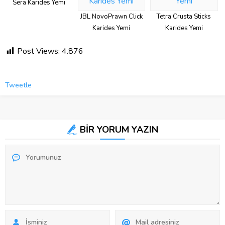
Sera Karides Yemi
JBL NovoPrawn Click
Tetra Crusta Sticks
Karides Yemi
Karides Yemi
Post Views:
4.876
Tweetle
BİR YORUM YAZIN