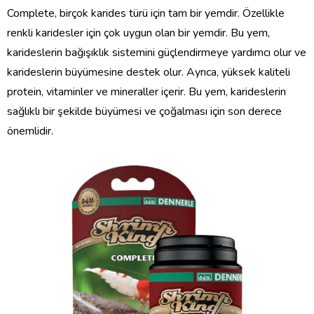
Complete, birçok karides türü için tam bir yemdir. Özellikle
renkli karidesler için çok uygun olan bir yemdir. Bu yem,
karideslerin bağışıklık sistemini güçlendirmeye yardımcı olur ve
karideslerin büyümesine destek olur. Ayrıca, yüksek kaliteli
protein, vitaminler ve mineraller içerir. Bu yem, karideslerin
sağlıklı bir şekilde büyümesi ve çoğalması için son derece
önemlidir.