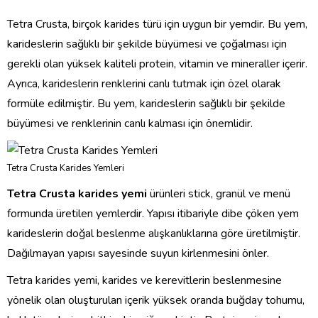
Tetra Crusta, birçok karides türü için uygun bir yemdir. Bu yem,
karideslerin sağlıklı bir şekilde büyümesi ve çoğalması için
gerekli olan yüksek kaliteli protein, vitamin ve mineraller içerir.
Ayrıca, karideslerin renklerini canlı tutmak için özel olarak
formüle edilmiştir. Bu yem, karideslerin sağlıklı bir şekilde
büyümesi ve renklerinin canlı kalması için önemlidir.
Tetra Crusta Karides Yemleri
Tetra Crusta karides yemi
ürünleri stick, granül ve menü
formunda üretilen yemlerdir. Yapısı itibariyle dibe çöken yem
karideslerin doğal beslenme alışkanlıklarına göre üretilmiştir.
Dağılmayan yapısı sayesinde suyun kirlenmesini önler.
Tetra karides yemi, karides ve kerevitlerin beslenmesine
yönelik olan oluşturulan içerik yüksek oranda buğday tohumu,