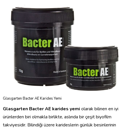
Glasgarten Bacter AE Karides Yemi
Glasgarten Bacter AE karides yemi
olarak bilinen en iyi
ürünlerden biri olmakla birlikte, aslında bir çeşit biyofilm
takviyesidir. Bilindiği üzere karideslerin günlük besinlerinin