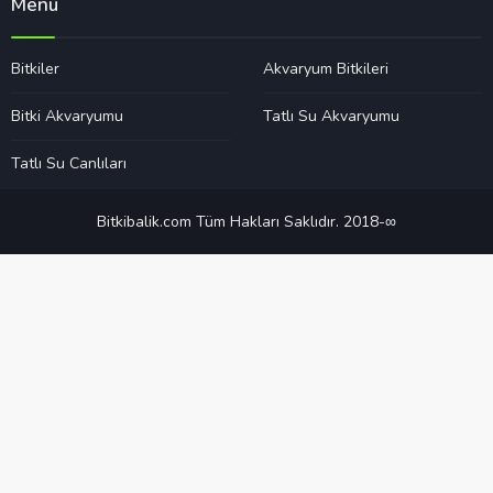
Menü
Bitkiler
Akvaryum Bitkileri
Bitki Akvaryumu
Tatlı Su Akvaryumu
Tatlı Su Canlıları
Bitkibalik.com Tüm Hakları Saklıdır. 2018-∞