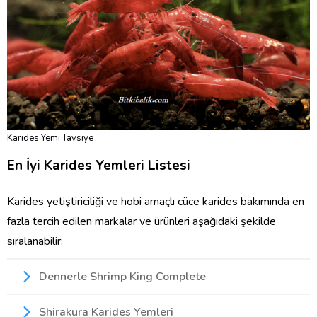
Karides Yemi Tavsiye
En İyi Karides Yemleri Listesi
Karides yetiştiriciliği ve hobi amaçlı cüce karides bakımında en
fazla tercih edilen markalar ve ürünleri aşağıdaki şekilde
sıralanabilir:
Dennerle Shrimp King Complete
Shirakura Karides Yemleri